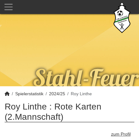
Spielerstatistik
2024/25
Roy Linthe
Roy Linthe : Rote Karten
(2.Mannschaft)
zum Profil