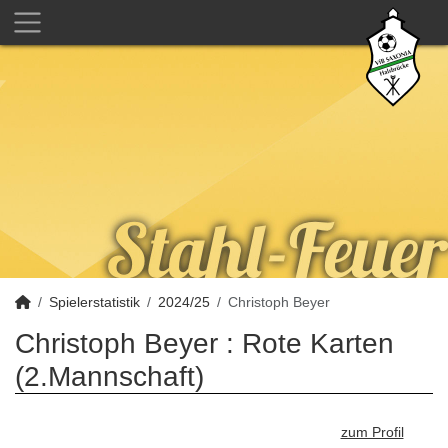
Spielerstatistik
2024/25
Christoph Beyer
Christoph Beyer : Rote Karten
(2.Mannschaft)
zum Profil