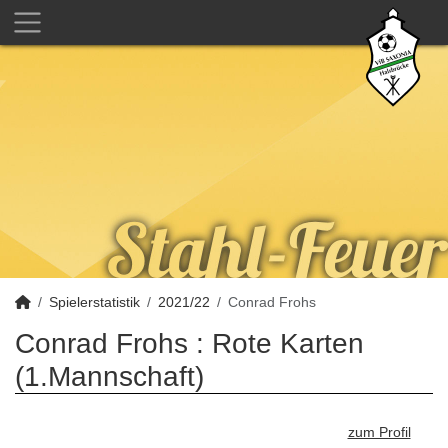
Spielerstatistik
2021/22
Conrad Frohs
Conrad Frohs : Rote Karten
(1.Mannschaft)
zum Profil