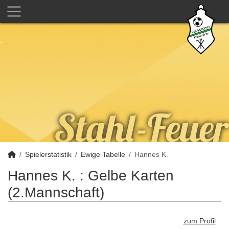
Spielerstatistik
Ewige Tabelle
Hannes K.
Hannes K. : Gelbe Karten
(2.Mannschaft)
zum Profil