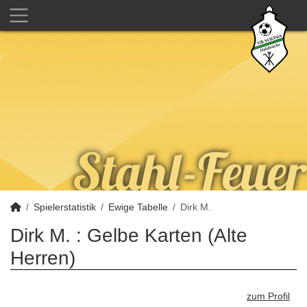
Spielerstatistik
Ewige Tabelle
Dirk M.
Dirk M. : Gelbe Karten (Alte
Herren)
zum Profil