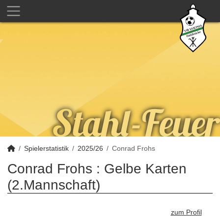
Spielerstatistik
2025/26
Conrad Frohs
Conrad Frohs : Gelbe Karten
(2.Mannschaft)
zum Profil