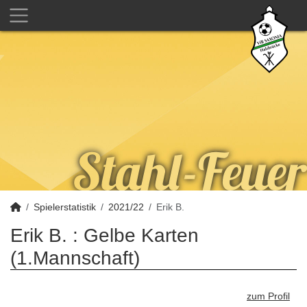
Spielerstatistik
2021/22
Erik B.
Erik B. : Gelbe Karten
(1.Mannschaft)
zum Profil