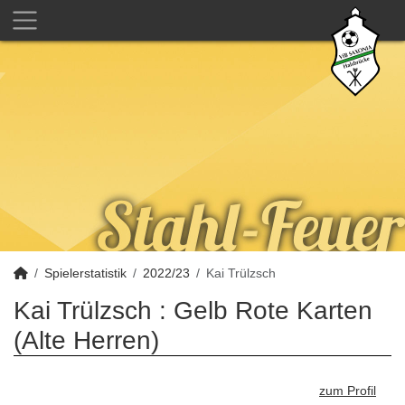
Spielerstatistik
2022/23
Kai Trülzsch
Kai Trülzsch : Gelb Rote Karten
(Alte Herren)
zum Profil