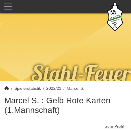
Spielerstatistik
2022/23
Marcel S.
Marcel S. : Gelb Rote Karten
(1.Mannschaft)
zum Profil