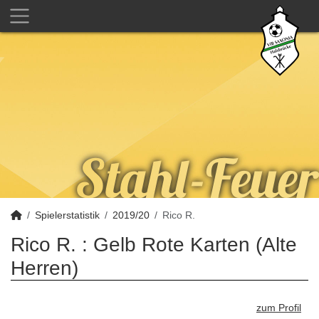
Spielerstatistik
2019/20
Rico R.
Rico R. : Gelb Rote Karten (Alte
Herren)
zum Profil