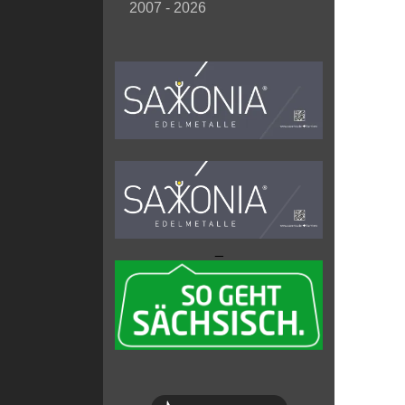
2007 - 2026
_