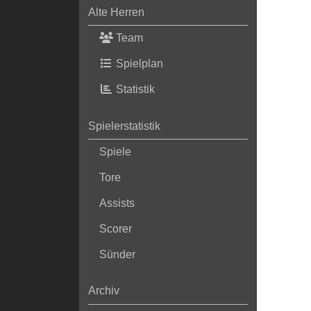
Alte Herren
Team
Spielplan
Statistik
Spielerstatistik
Spiele
Tore
Assists
Scorer
Sünder
Archiv