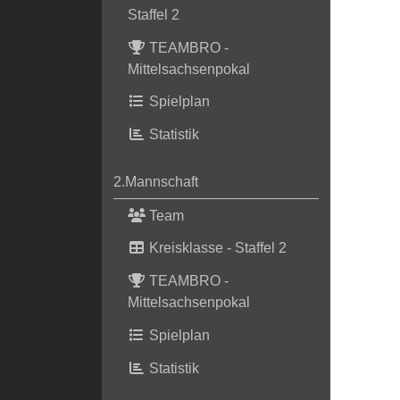
Staffel 2
TEAMBRO -
Mittelsachsenpokal
Spielplan
Statistik
2.Mannschaft
Team
Kreisklasse - Staffel 2
TEAMBRO -
Mittelsachsenpokal
Spielplan
Statistik