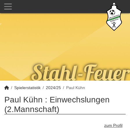
Spielerstatistik
2024/25
Paul Kühn
Paul Kühn : Einwechslungen
(2.Mannschaft)
zum Profil