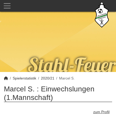
Spielerstatistik
2020/21
Marcel S.
Marcel S. : Einwechslungen
(1.Mannschaft)
zum Profil