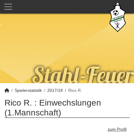
Spielerstatistik
2017/18
Rico R.
Rico R. : Einwechslungen
(1.Mannschaft)
zum Profil