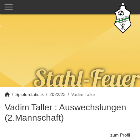
Spielerstatistik
2022/23
Vadim Taller
Vadim Taller : Auswechslungen
(2.Mannschaft)
zum Profil