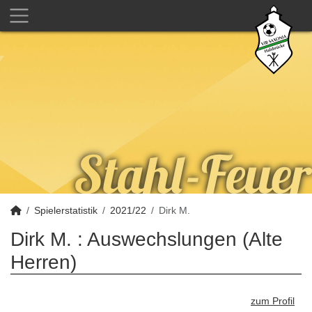
Spielerstatistik
2021/22
Dirk M.
Dirk M. : Auswechslungen (Alte
Herren)
zum Profil