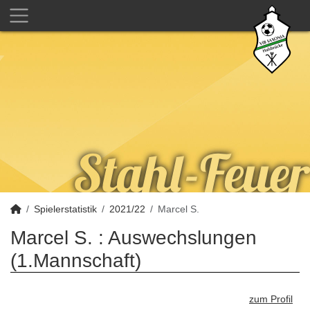
Spielerstatistik
2021/22
Marcel S.
Marcel S. : Auswechslungen
(1.Mannschaft)
zum Profil