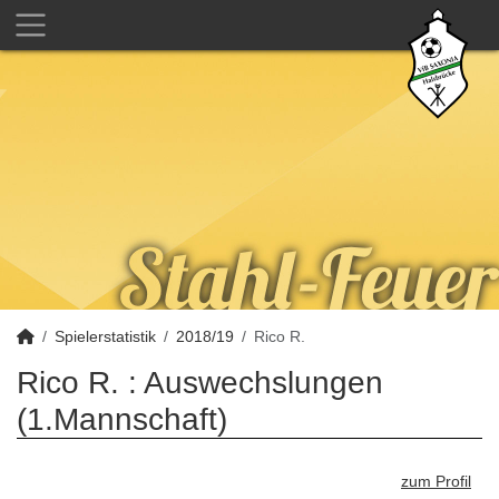
Spielerstatistik
2018/19
Rico R.
Rico R. : Auswechslungen
(1.Mannschaft)
zum Profil