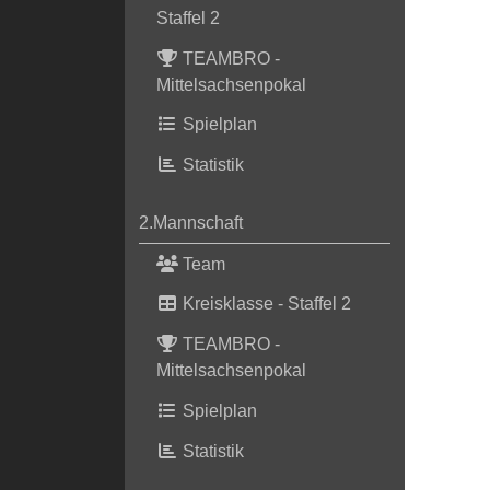
Staffel 2
TEAMBRO -
Mittelsachsenpokal
Spielplan
Statistik
2.Mannschaft
Team
Kreisklasse - Staffel 2
TEAMBRO -
Mittelsachsenpokal
Spielplan
Statistik