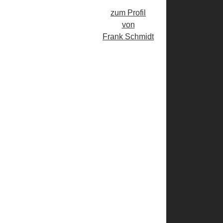
zum Profil
von
Frank Schmidt