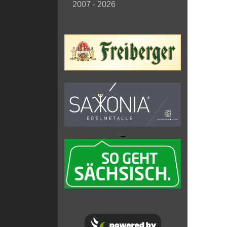
2007 - 2026
_