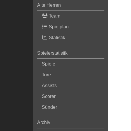
Alte Herren
Team
Spielplan
Statistik
Spielerstatistik
Spiele
Tore
Assists
Scorer
Sünder
Archiv