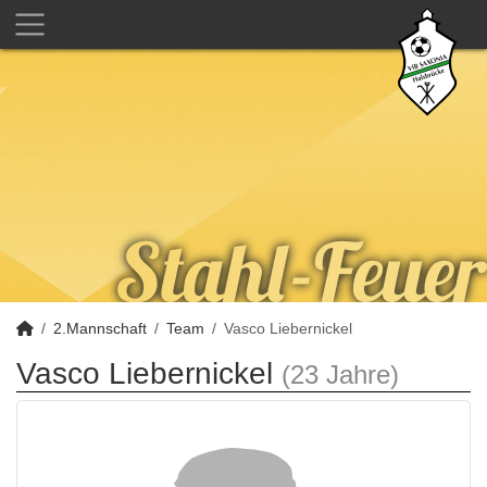
2.Mannschaft
Team
Vasco Liebernickel
Vasco Liebernickel
(23 Jahre)