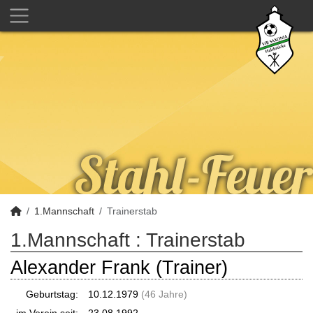
1.Mannschaft
Trainerstab
1.Mannschaft :
Trainerstab
Alexander Frank (Trainer)
Geburtstag:
10.12.1979
(46 Jahre)