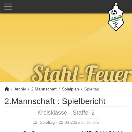
Archiv
2.Mannschaft
Spielplan
Spieltag
2.Mannschaft :
Spielbericht
Kreisklasse - Staffel 2
12. Spieltag - 22.03.2026
15:00 Uhr