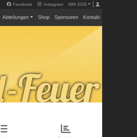
Facebook
Instagram
WM 2026
Abteilungen
Shop
Sponsoren
Kontakt