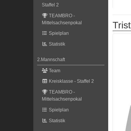
Staffel 2
TEAMBRO -
Tris
Mittelsachsenpokal
Spielplan
Statistik
2.Mannschaft
Team
Kreisklasse - Staffel 2
TEAMBRO -
Mittelsachsenpokal
Spielplan
Statistik