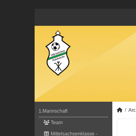
Arc
1.Mannschaft
Team
Mittelsachsenklasse -