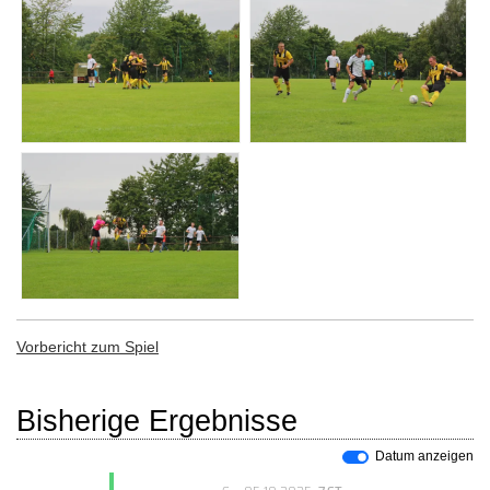
Vorbericht zum Spiel
Bisherige Ergebnisse
Datum anzeigen