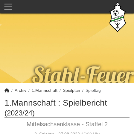
Archiv
1.Mannschaft
Spielplan
Spieltag
1.Mannschaft :
Spielbericht
(2023/24)
Mittelsachsenklasse - Staffel 2