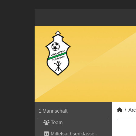
Arc
1.Mannschaft
Team
Mittelsachsenklasse -