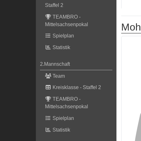
Staffel 2
TEAMBRO -
Moh
Mittelsachsenpokal
Spielplan
Statistik
2.Mannschaft
Team
Kreisklasse - Staffel 2
TEAMBRO -
Mittelsachsenpokal
Spielplan
Statistik