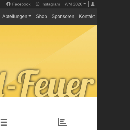
Facebook
Instagram
WM 2026
Abteilungen
Shop
Sponsoren
Kontakt