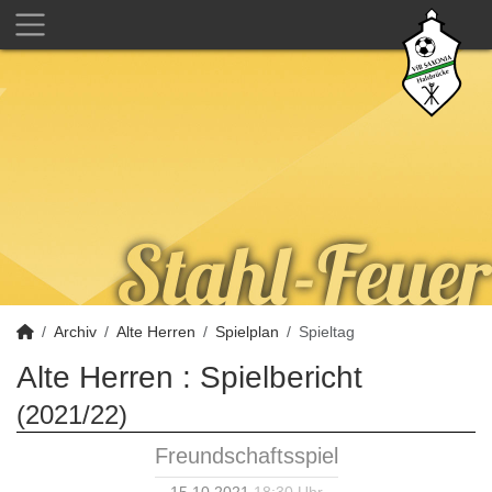
Archiv
Alte Herren
Spielplan
Spieltag
Alte Herren :
Spielbericht
(2021/22)
Freundschaftsspiel