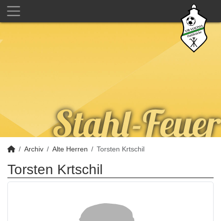
Archiv
Alte Herren
Torsten Krtschil
Torsten Krtschil