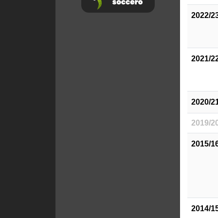
2022/2
2021/2
2020/2
2019/2
2015/1
2014/1