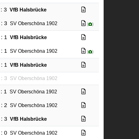
 : 3
VfB Halsbrücke
 : 3
SV Oberschöna 1902
(
)
 : 1
VfB Halsbrücke
 : 1
SV Oberschöna 1902
(
)
 : 1
VfB Halsbrücke
 : 3
SV Oberschöna 1902
 : 1
SV Oberschöna 1902
 : 2
SV Oberschöna 1902
 : 3
VfB Halsbrücke
 : 0
SV Oberschöna 1902