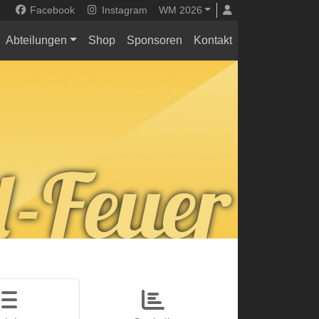
Facebook
Instagram
WM 2026
Abteilungen
Shop
Sponsoren
Kontakt