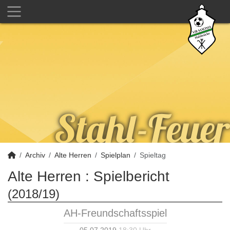
Archiv
Alte Herren
Spielplan
Spieltag
Alte Herren :
Spielbericht
(2018/19)
AH-Freundschaftsspiel