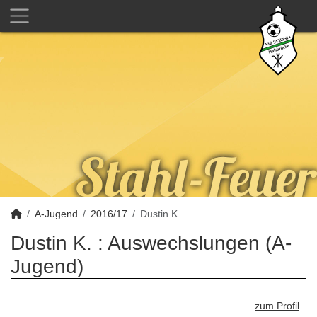
A-Jugend
2016/17
Dustin K.
Dustin K. : Auswechslungen (A-
Jugend)
zum Profil