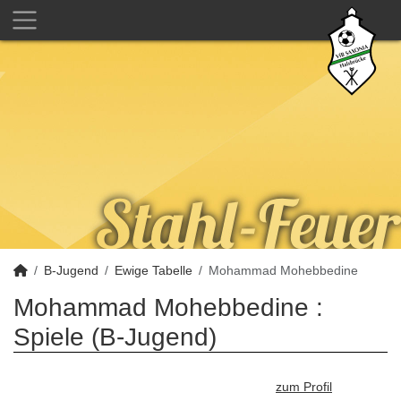
B-Jugend
Ewige Tabelle
Mohammad Mohebbedine
Mohammad Mohebbedine :
Spiele (B-Jugend)
zum Profil