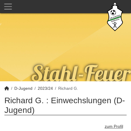
D-Jugend
2023/24
Richard G.
Richard G. : Einwechslungen (D-
Jugend)
zum Profil