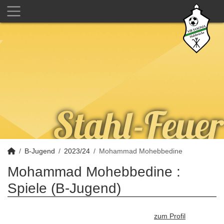
B-Jugend
2023/24
Mohammad Mohebbedine
Mohammad Mohebbedine :
Spiele (B-Jugend)
zum Profil