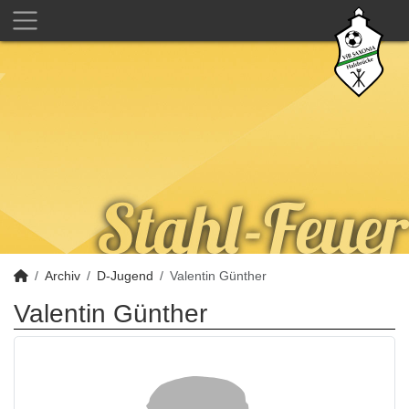
Archiv
D-Jugend
Valentin Günther
Valentin Günther