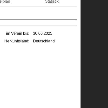
elplan
Statistik
im Verein bis:
30.06.2025
Herkunftsland:
Deutschland