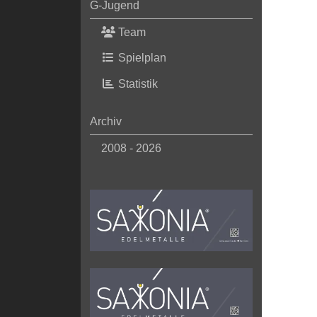
G-Jugend
Team
Spielplan
Statistik
Archiv
2008 - 2026