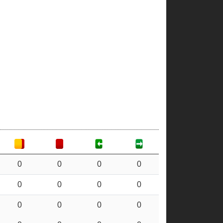
0
0
0
0
0
0
0
0
0
0
0
0