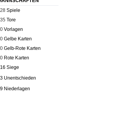
MANNSCHAFTEN
28
Spiele
35
Tore
0
Vorlagen
0
Gelbe Karten
0
Gelb-Rote Karten
0
Rote Karten
16 Siege
3 Unentschieden
9 Niederlagen