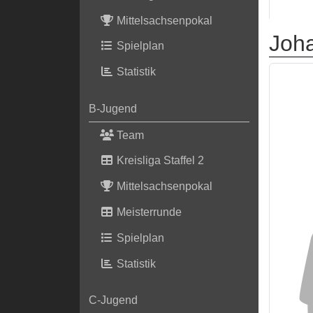
Mittelsachsenpokal
Joh
Spielplan
Statistik
B-Jugend
Team
Kreisliga Staffel 2
Mittelsachsenpokal
Meisterrunde
Spielplan
Statistik
C-Jugend