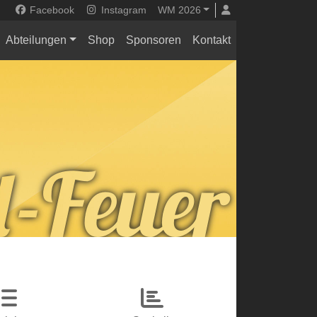
Facebook
Instagram
WM 2026
Abteilungen
Shop
Sponsoren
Kontakt