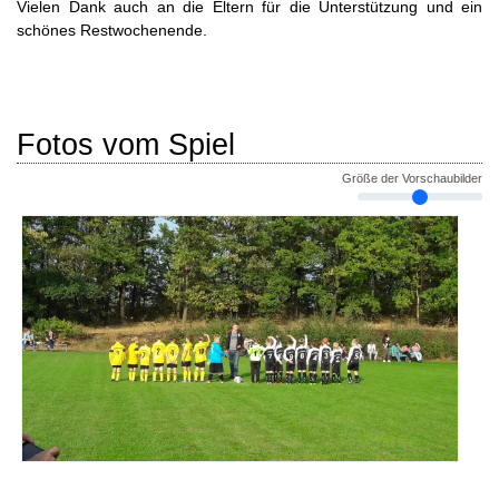
Vielen Dank auch an die Eltern für die Unterstützung und ein
schönes Restwochenende.
Fotos vom Spiel
Größe der Vorschaubilder