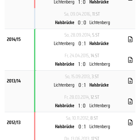
1 : 0
Lichtenberg
Halsbrücke
Sa, 09.04.2016
, 11.ST
0 : 0
Halsbrücke
Lichtenberg
So, 28.09.2014
, 5.ST
2014/15
0 : 1
Lichtenberg
Halsbrücke
Fr, 24.04.2015
, 14.ST
1 : 0
Halsbrücke
Lichtenberg
So, 15.09.2013
, 3.ST
2013/14
0 : 1
Lichtenberg
Halsbrücke
Fr, 28.03.2014
, 12.ST
1 : 0
Halsbrücke
Lichtenberg
Sa, 10.11.2012
, 8.ST
2012/13
0 : 1
Halsbrücke
Lichtenberg
Do, 13.06.2013
, 17.ST