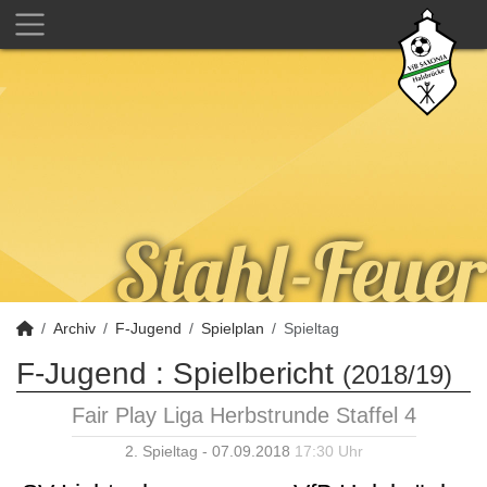
Archiv
F-Jugend
Spielplan
Spieltag
F-Jugend :
Spielbericht
(2018/19)
Fair Play Liga Herbstrunde Staffel 4
2. Spieltag - 07.09.2018
17:30 Uhr