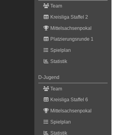
Team
Kreisliga Staffel 2
Mittelsachsenpokal
Platzierungsrunde 1
Spielplan
Statistik
D-Jugend
Team
Kreisliga Staffel 6
Mittelsachsenpokal
Spielplan
Statistik