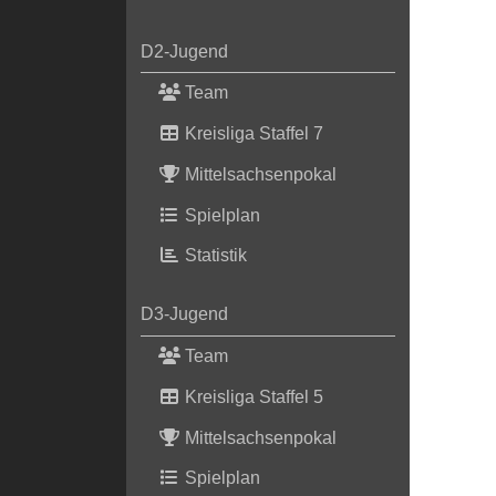
D2-Jugend
Team
Kreisliga Staffel 7
Mittelsachsenpokal
Spielplan
Statistik
D3-Jugend
Team
Kreisliga Staffel 5
Mittelsachsenpokal
Spielplan