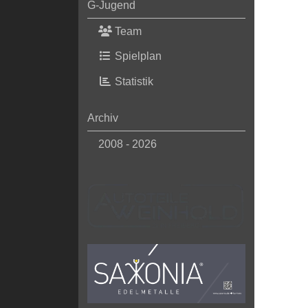
G-Jugend
Team
Spielplan
Statistik
Archiv
2008 - 2026