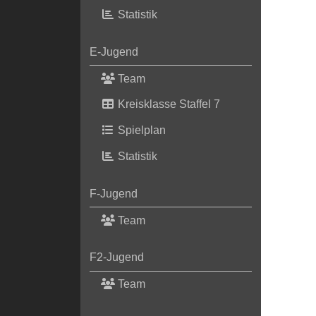
Statistik
E-Jugend
Team
Kreisklasse Staffel 7
Spielplan
Statistik
F-Jugend
Team
F2-Jugend
Team