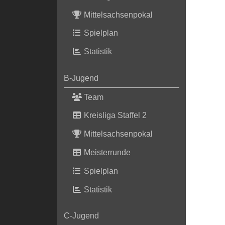
Mittelsachsenpokal
Spielplan
Statistik
B-Jugend
Team
Kreisliga Staffel 2
Mittelsachsenpokal
Meisterrunde
Spielplan
Statistik
C-Jugend