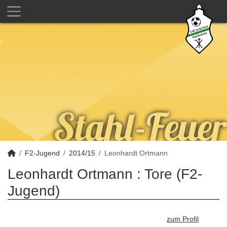
F2-Jugend
2014/15
Leonhardt Ortmann
Leonhardt Ortmann : Tore (F2-
Jugend)
zum Profil