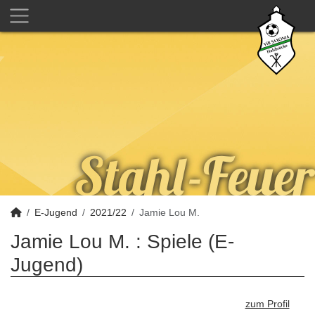
E-Jugend
2021/22
Jamie Lou M.
Jamie Lou M. : Spiele (E-
Jugend)
zum Profil