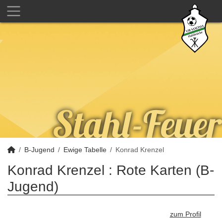
B-Jugend
Ewige Tabelle
Konrad Krenzel
Konrad Krenzel : Rote Karten (B-
Jugend)
zum Profil