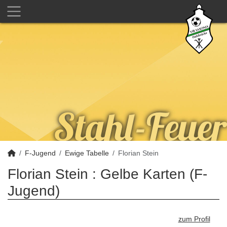
F-Jugend
Ewige Tabelle
Florian Stein
Florian Stein : Gelbe Karten (F-
Jugend)
zum Profil