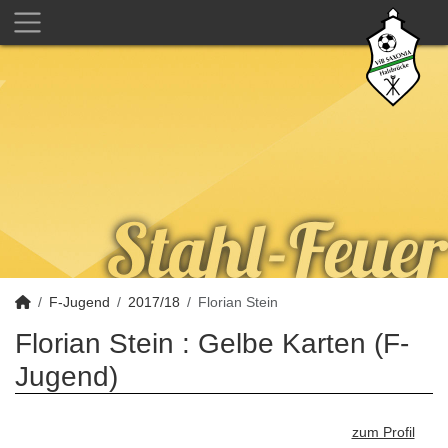
F-Jugend
2017/18
Florian Stein
Florian Stein : Gelbe Karten (F-
Jugend)
zum Profil