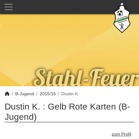
B-Jugend
2015/16
Dustin K.
Dustin K. : Gelb Rote Karten (B-
Jugend)
zum Profil