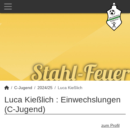
C-Jugend
2024/25
Luca Kießlich
Luca Kießlich : Einwechslungen
(C-Jugend)
zum Profil