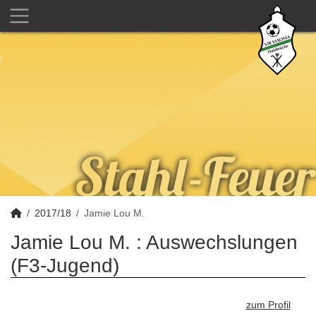
2017/18
Jamie Lou M.
Jamie Lou M. : Auswechslungen
(F3-Jugend)
zum Profil