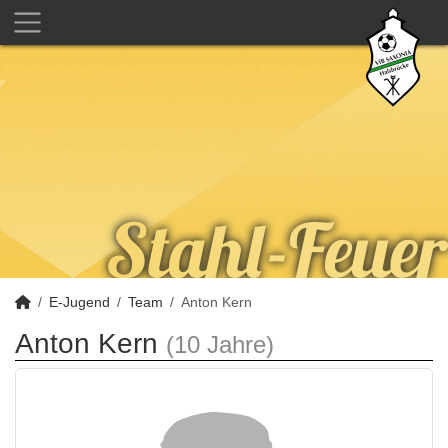
E-Jugend
Team
Anton Kern
Anton Kern
(10 Jahre)