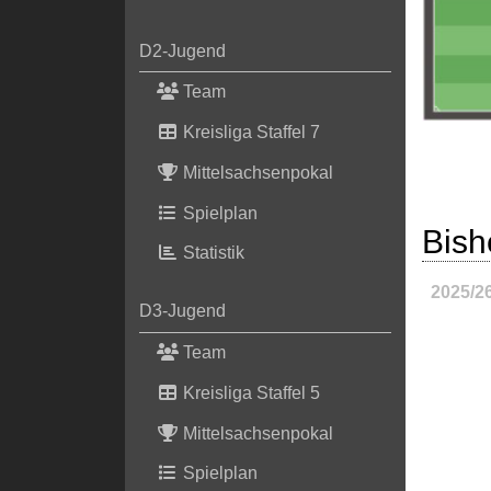
D2-Jugend
Team
Kreisliga Staffel 7
Mittelsachsenpokal
Spielplan
Bish
Statistik
2025/2
D3-Jugend
Team
Kreisliga Staffel 5
Mittelsachsenpokal
Spielplan