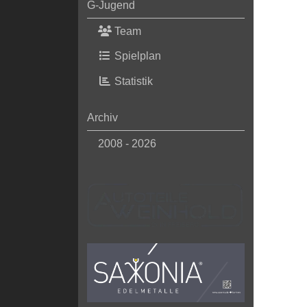
G-Jugend
Team
Spielplan
Statistik
Archiv
2008 - 2026