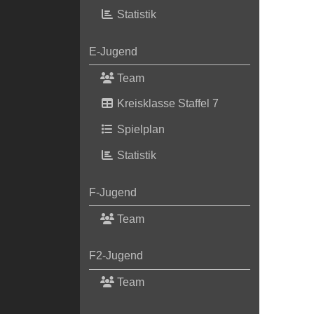
Statistik
E-Jugend
Team
Kreisklasse Staffel 7
Spielplan
Statistik
F-Jugend
Team
F2-Jugend
Team