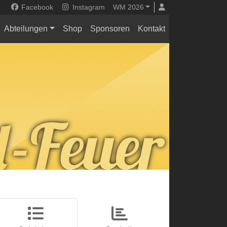
Facebook
Instagram
WM 2026
Abteilungen
Shop
Sponsoren
Kontakt