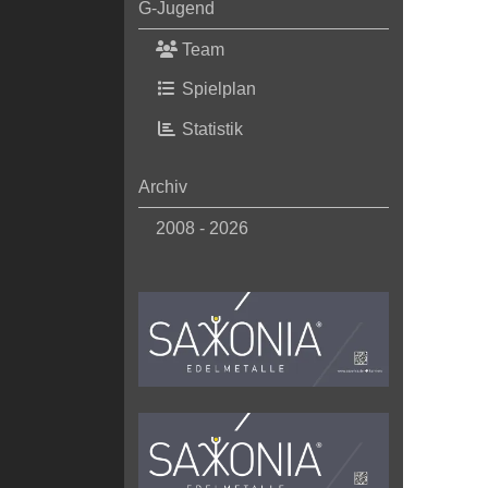
G-Jugend
Team
Spielplan
Statistik
Archiv
2008 - 2026