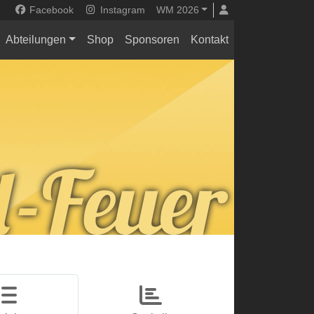
Facebook
Instagram
WM 2026
Abteilungen
Shop
Sponsoren
Kontakt