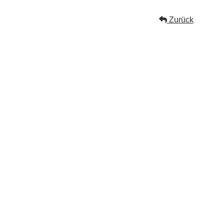
Zurück