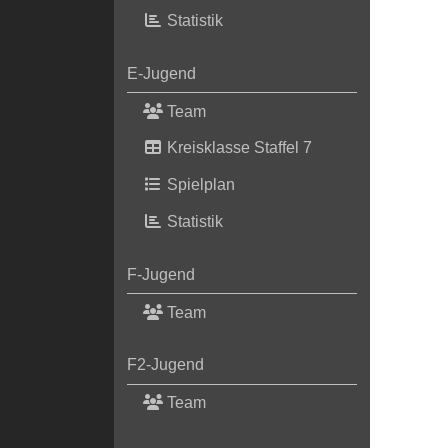
Statistik
E-Jugend
Team
Kreisklasse Staffel 7
Spielplan
Statistik
F-Jugend
Team
F2-Jugend
Team