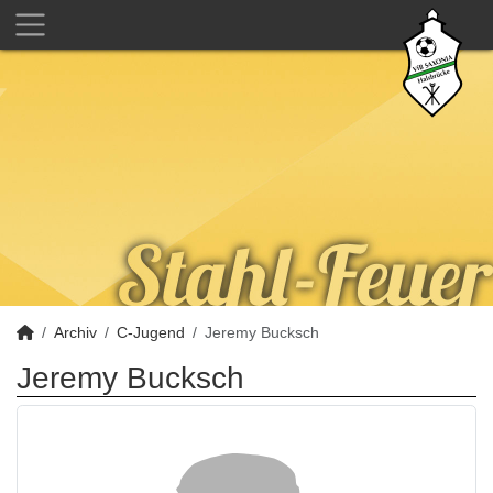
Archiv
C-Jugend
Jeremy Bucksch
Jeremy Bucksch