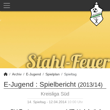
Archiv
E-Jugend
Spielplan
Spieltag
E-Jugend :
Spielbericht
(2013/14)
Kreisliga Süd
14. Spieltag - 12.04.2014
10:00 Uhr